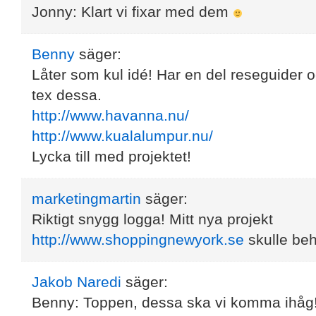
Jonny: Klart vi fixar med dem
Benny
säger:
Låter som kul idé! Har en del reseguider o
tex dessa.
http://www.havanna.nu/
http://www.kualalumpur.nu/
Lycka till med projektet!
marketingmartin
säger:
Riktigt snygg logga! Mitt nya projekt
http://www.shoppingnewyork.se
skulle behö
Jakob Naredi
säger:
Benny: Toppen, dessa ska vi komma ihåg